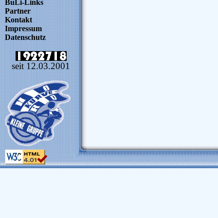
BuLi-Links
Partner
Kontakt
Impressum
Datenschutz
seit 12.03.2001